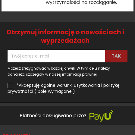
wytrzymałości na rozciąganie.
Otrzymuj informację o nowościach i
wyprzedażach
Możesz zrezygnować w każdej chwili. W tym celu należy
odnaleźć szczegóły w naszej informacji prawnej.
*Akceptuję ogólne warunki użytkowania i politykę
prywatności ( pole wymagane )
Płatności obsługiwane przez