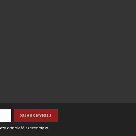
leży odnaleźć szczegóły w