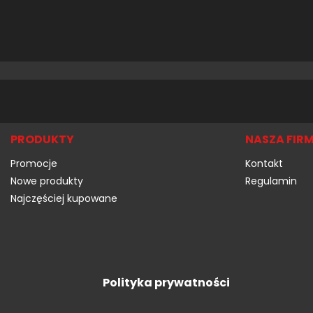
PRODUKTY
NASZA FIR
Promocje
Kontakt
Nowe produkty
Regulamin
Najczęściej kupowane
Polityka prywatności